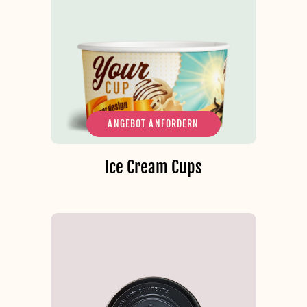
ANGEBOT ANFORDERN
Ice Cream Cups