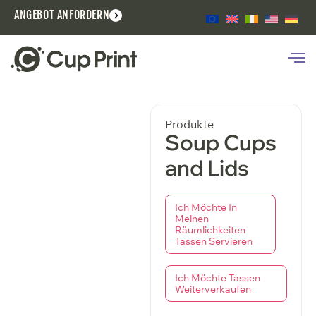
ANGEBOT ANFORDERN
Produkte
Soup Cups
and Lids
Ich Möchte In
Meinen
Räumlichkeiten
Tassen Servieren
Ich Möchte Tassen
Weiterverkaufen