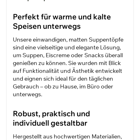
Perfekt für warme und kalte
Speisen unterwegs
Unsere einwandigen, matten Suppentöpfe
sind eine vielseitige und elegante Lösung,
um Suppen, Eiscreme oder Snacks überall
genießen zu können. Sie wurden mit Blick
auf Funktionalität und Ästhetik entwickelt
und eignen sich ideal für den täglichen
Gebrauch – ob zu Hause, im Büro oder
unterwegs.
Robust, praktisch und
individuell gestaltbar
Hergestellt aus hochwertigen Materialien,