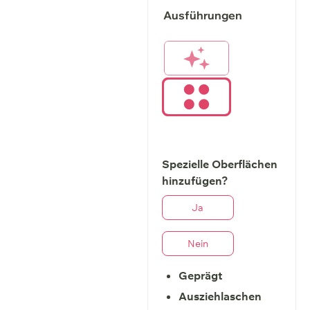
Ausführungen
Spezielle Oberflächen
hinzufügen?
Ja
Nein
Geprägt
Ausziehlaschen