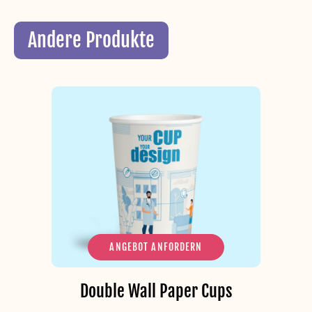
Andere Produkte
ANGEBOT ANFORDERN
Double Wall Paper Cups