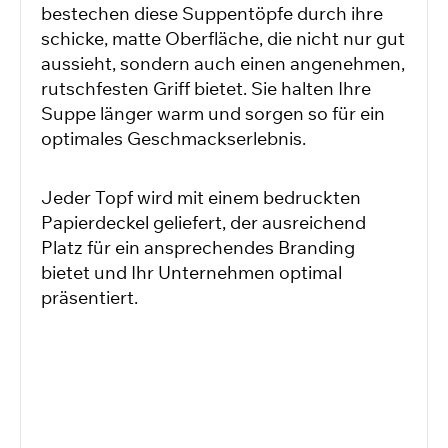
bestechen diese Suppentöpfe durch ihre
schicke, matte Oberfläche, die nicht nur gut
aussieht, sondern auch einen angenehmen,
rutschfesten Griff bietet. Sie halten Ihre
Suppe länger warm und sorgen so für ein
optimales Geschmackserlebnis.
Jeder Topf wird mit einem bedruckten
Papierdeckel geliefert, der ausreichend
Platz für ein ansprechendes Branding
bietet und Ihr Unternehmen optimal
präsentiert.