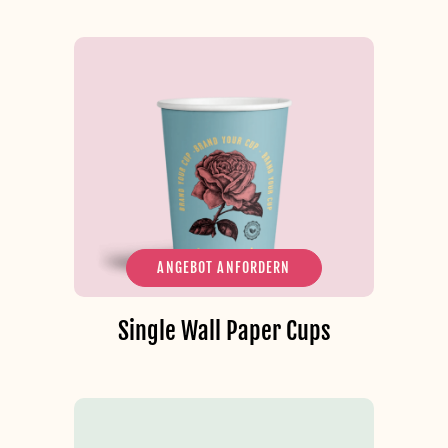
ANGEBOT ANFORDERN
Single Wall Paper Cups