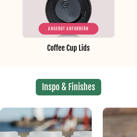
ANGEBOT ANFORDERN
Coffee Cup Lids
Inspo & Finishes