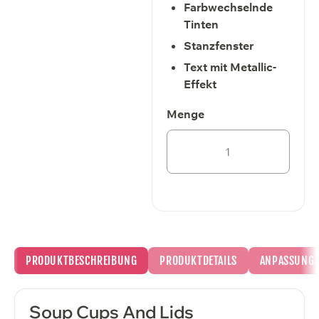
Farbwechselnde
Tinten
Stanzfenster
Text mit Metallic-
Effekt
PRODUKTBESCHREIBUNG
PRODUKTDETAILS
ANPASSUNG
Soup Cups And Lids