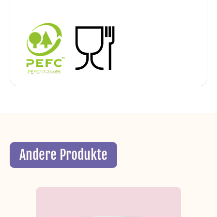
Andere Produkte