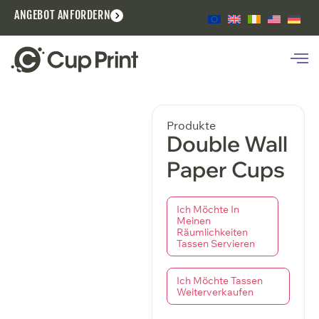
ANGEBOT ANFORDERN
Produkte
Double Wall
Paper Cups
Ich Möchte In
Meinen
Räumlichkeiten
Tassen Servieren
Ich Möchte Tassen
Weiterverkaufen