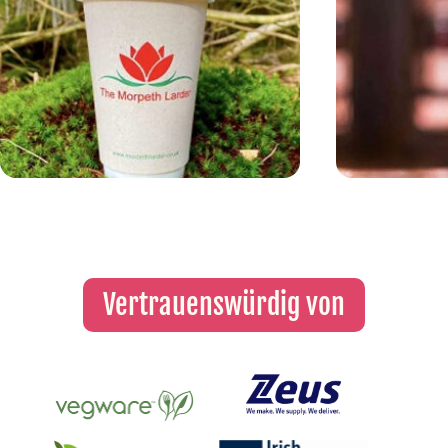
Vertrauenswürdig von