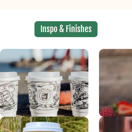
Inspo & Finishes