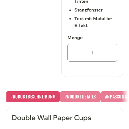
Tinten
Stanzfenster
Text mit Metallic-
Effekt
PRODUKTBESCHREIBUNG
PRODUKTDETAILS
ANPASSUNG
Double Wall Paper Cups