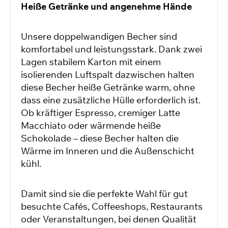
Heiße Getränke und angenehme Hände
Unsere doppelwandigen Becher sind
komfortabel und leistungsstark. Dank zwei
Lagen stabilem Karton mit einem
isolierenden Luftspalt dazwischen halten
diese Becher heiße Getränke warm, ohne
dass eine zusätzliche Hülle erforderlich ist.
Ob kräftiger Espresso, cremiger Latte
Macchiato oder wärmende heiße
Schokolade – diese Becher halten die
Wärme im Inneren und die Außenschicht
kühl.
Damit sind sie die perfekte Wahl für gut
besuchte Cafés, Coffeeshops, Restaurants
oder Veranstaltungen, bei denen Qualität