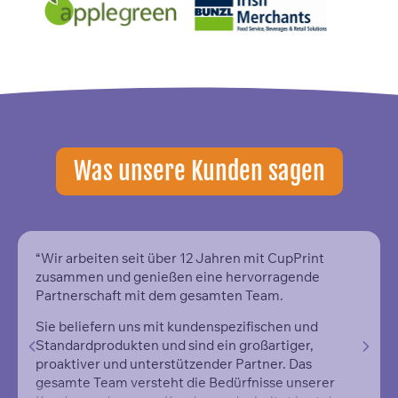
Was unsere Kunden sagen
“Wir arbeiten seit über 12 Jahren mit CupPrint
zusammen und genießen eine hervorragende
Partnerschaft mit dem gesamten Team.
Sie beliefern uns mit kundenspezifischen und
Standardprodukten und sind ein großartiger,
proaktiver und unterstützender Partner. Das
gesamte Team versteht die Bedürfnisse unserer