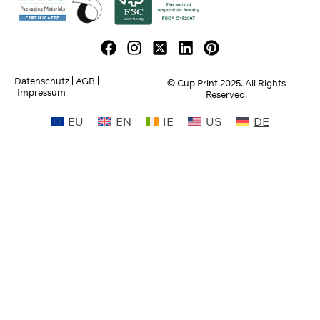
Datenschutz
AGB
© Cup Print
2025
. All Rights
Impressum
Reserved.
EU
EN
IE
US
DE