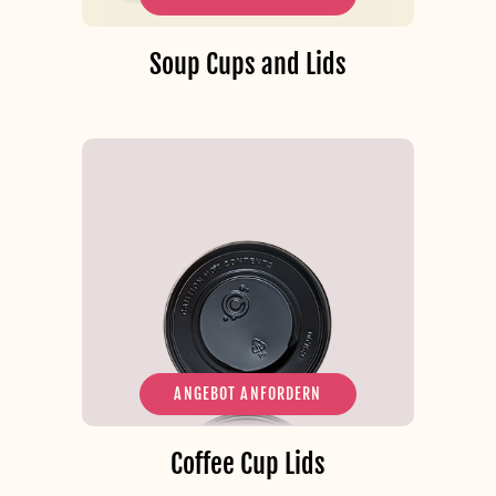
Soup Cups and Lids
ANGEBOT ANFORDERN
Coffee Cup Lids