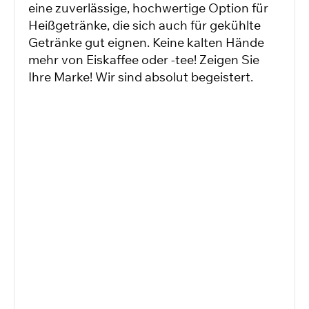
eine zuverlässige, hochwertige Option für
Heißgetränke, die sich auch für gekühlte
Getränke gut eignen. Keine kalten Hände
mehr von Eiskaffee oder -tee! Zeigen Sie
Ihre Marke! Wir sind absolut begeistert.