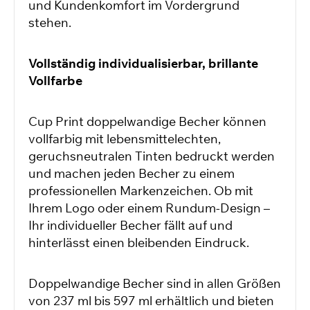
und Kundenkomfort im Vordergrund
stehen.
Vollständig individualisierbar, brillante
Vollfarbe
Cup Print doppelwandige Becher können
vollfarbig mit lebensmittelechten,
geruchsneutralen Tinten bedruckt werden
und machen jeden Becher zu einem
professionellen Markenzeichen. Ob mit
Ihrem Logo oder einem Rundum-Design –
Ihr individueller Becher fällt auf und
hinterlässt einen bleibenden Eindruck.
Doppelwandige Becher sind in allen Größen
von 237 ml bis 597 ml erhältlich und bieten