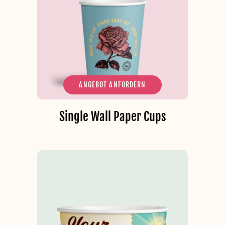
ANGEBOT ANFORDERN
Single Wall Paper Cups