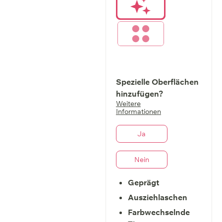
Spezielle Oberflächen
hinzufügen?
Weitere
Informationen
Ja
Nein
Geprägt
Ausziehlaschen
Farbwechselnde