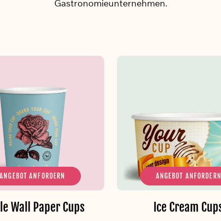
Gastronomieunternehmen.
ANGEBOT ANFORDERN
ANGEBOT ANFORDER
le Wall Paper Cups
Ice Cream Cup