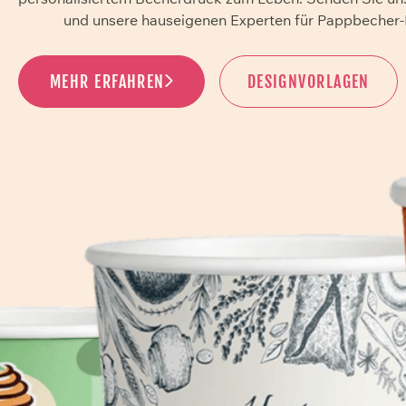
und unsere hauseigenen Experten für Pappbecher-
MEHR ERFAHREN
DESIGNVORLAGEN