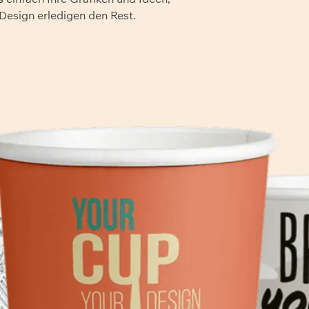
Design erledigen den Rest.