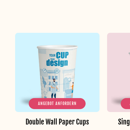
ANGEBOT ANFORDERN
Double Wall Paper Cups
Sing